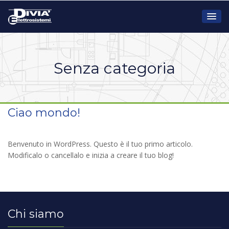
Senza categoria
Ciao mondo!
Benvenuto in WordPress. Questo è il tuo primo articolo.
Modificalo o cancellalo e inizia a creare il tuo blog!
Chi siamo