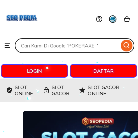
POKERAXE
Skip
to
ontent
Search
Browse
for
items
or
shops
LOGIN
DAFTAR
SLOT
SLOT
SLOT GACOR
ONLINE
GACOR
ONLINE